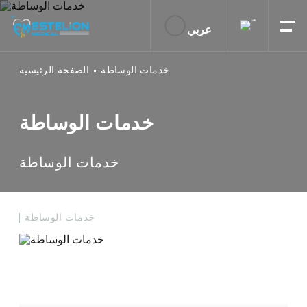
عربي
خدمات الوساطة
الصفحة الرئيسية
خدمات الوساطة
خدمات الوساطة
خدمات الوساطة