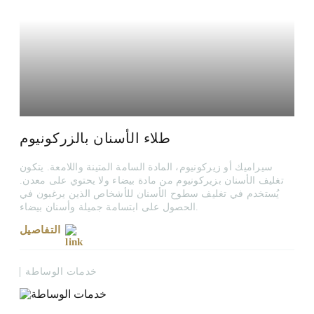
طلاء الأسنان بالزركونيوم
سيراميك أو زيركونيوم، المادة السامة المتينة واللامعة. يتكون
تغليف الأسنان بزيركونيوم من مادة بيضاء ولا يحتوي على معدن.
يُستخدم في تغليف سطوح الأسنان للأشخاص الذين يرغبون في
الحصول على ابتسامة جميلة وأسنان بيضاء.
التفاصيل
خدمات الوساطة