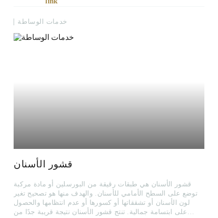
خدمات الوساطة
قشور الأسنان
قشور الأسنان هي طبقات رقيقة من البورسلين أو مادة مركبة
توضع على السطح الأمامي للأسنان. والهدف منها هو تصحيح تغير
لون الأسنان أو تشققاتها أو كسورها أو عدم انتظامها والحصول
على ابتسامة جمالية. تنتج قشور الأسنان نتيجة قريبة جدًا من