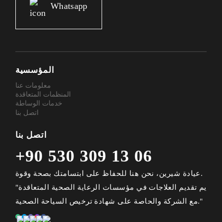
Whatsapp
المؤسسية
معلومات عنا
المنظمات المتعاقدة
خدمات الوساطة
اتصل بنا
اتصل بنا
+90 530 309 13 06
عيادة شيرين، نحن هنا للحفاظ على ابتسامتك بصحة وقوة.
"يم تقديم العلاجات في مؤسسات الرعاية الصحية المتعاقدة
مع الشركة والحاصة على شهادة ترخيص السياحة الصحية."