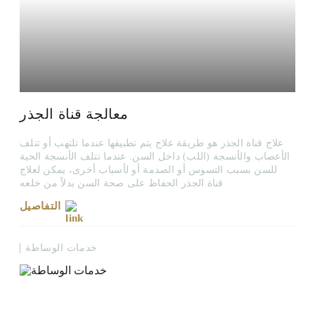
معالجة قناة الجذر
علاج قناة الجذر هو طريقة علاج يتم تطبيقها عندما تلتهب أو تتلف
الأعصاب والأنسجة (اللب) داخل السن. عندما تتلف الأنسجة الحية
للسن بسبب التسوس أو الصدمة أو لأسباب أخرى، يمكن لعلاج
قناة الجذر الحفاظ على صحة السن بدلاً من خلعه
التفاصيل
خدمات الوساطة