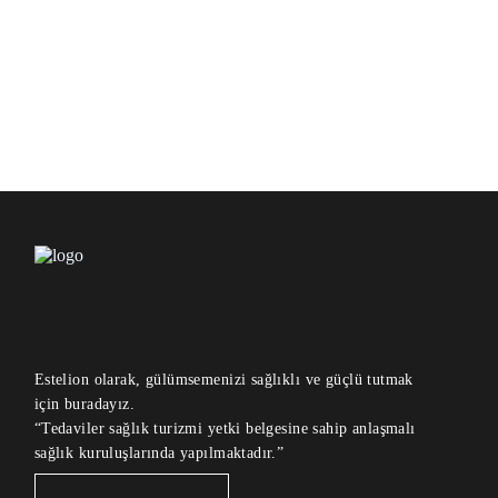
Estelion olarak, gülümsemenizi sağlıklı ve güçlü tutmak
için buradayız.
“Tedaviler sağlık turizmi yetki belgesine sahip anlaşmalı
sağlık kuruluşlarında yapılmaktadır.”