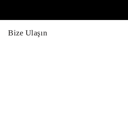
Bize Ulaşın