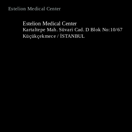
Estelion Medical Center
Estelion Medical Center
Kartaltepe Mah. Süvari Cad. D Blok No:10/67
Küçükçekmece / İSTANBUL